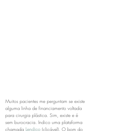
Muitos pacientes me perguntam se existe 
alguma linha de financiamento voltada 
para cirurgia plástica. Sim, existe e é 
sem burocracia. Indico uma plataforma 
chamada 
Lendico
(clicável). O bom do 