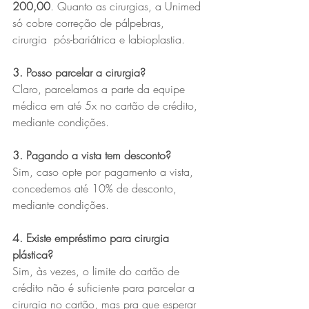
200,00
. Quanto as cirurgias, a Unimed 
só cobre correção de pálpebras, 
cirurgia  pós-bariátrica e labioplastia.
3. Posso parcelar a cirurgia?
Claro, parcelamos a parte da equipe 
médica em até 5x no cartão de crédito, 
mediante condições.
3. Pagando a vista tem desconto?
Sim, caso opte por pagamento a vista, 
concedemos até 10% de desconto, 
mediante condições.
4. Existe empréstimo para cirurgia 
plástica?
Sim, às vezes, o limite do cartão de 
crédito não é suficiente para parcelar a 
cirurgia no cartão, mas pra que esperar 