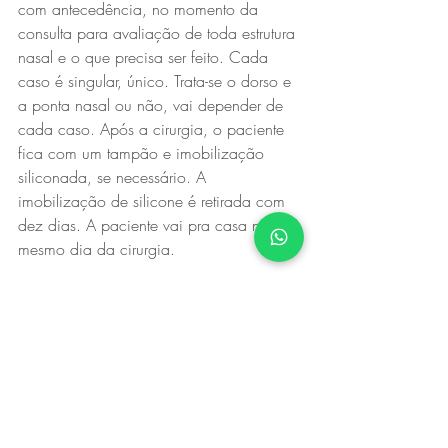
com antecedência, no momento da 
consulta para avaliação de toda estrutura 
nasal e o que precisa ser feito. Cada 
caso é singular, único. Trata-se o dorso e 
a ponta nasal ou não, vai depender de 
cada caso. Após a cirurgia, o paciente 
fica com um tampão e imobilização 
siliconada, se necessário. A 
imobilização de silicone é retirada com 
dez dias. A paciente vai pra casa no 
mesmo dia da cirurgia.